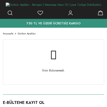
750 TL VE ÜZERİ ÜCRETSİZ KARGO
Anasayfa
Dürbün Ayakları
Ürün Bulunamadı.
E-BÜLTENE KAYIT OL