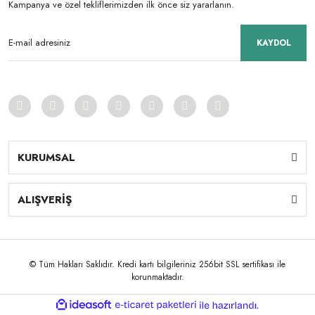
Kampanya ve özel tekliflerimizden ilk önce siz yararlanın.
KAYDOL
KURUMSAL
ALIŞVERİŞ
© Tüm Hakları Saklıdır. Kredi kartı bilgileriniz 256bit SSL sertifikası ile
korunmaktadır.
ile
ideasoft
e-