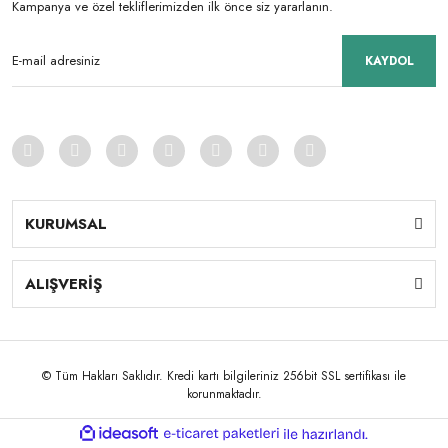
Kampanya ve özel tekliflerimizden ilk önce siz yararlanın.
KAYDOL
KURUMSAL
ALIŞVERİŞ
© Tüm Hakları Saklıdır. Kredi kartı bilgileriniz 256bit SSL sertifikası ile
korunmaktadır.
ile
ideasoft
e-