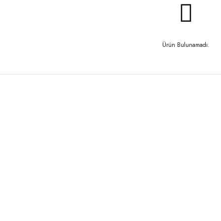
Ürün Bulunamadı.