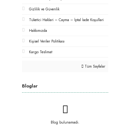
Gizlilik ve Güvenlik
Tüketici Haklari – Cayma – İptal İade Koşullari
Hakkımızda
Kişisel Veriler Politikası
Kargo Teslimat
Tüm Sayfalar
Bloglar
Blog bulunamadı.