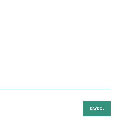
KAYDOL