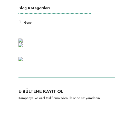
Blog Kategorileri
Genel
E-BÜLTENE KAYIT OL
Kampanya ve özel tekliflerimizden ilk önce siz yararlanın.