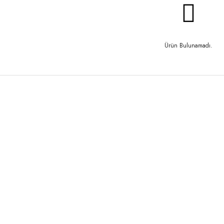
Ürün Bulunamadı.