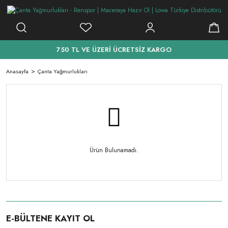
750 TL VE ÜZERİ ÜCRETSİZ KARGO
Anasayfa
Çanta Yağmurlukları
Ürün Bulunamadı.
E-BÜLTENE KAYIT OL