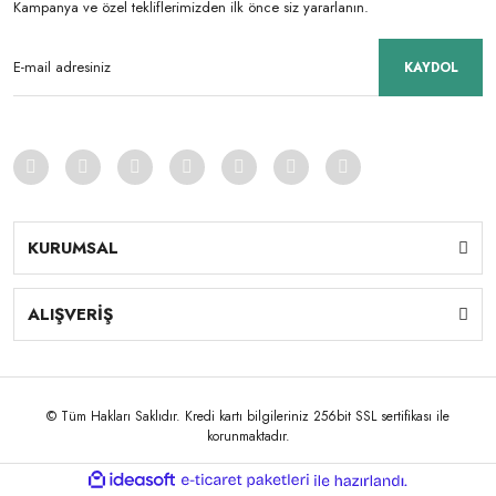
Kampanya ve özel tekliflerimizden ilk önce siz yararlanın.
KAYDOL
KURUMSAL
ALIŞVERİŞ
© Tüm Hakları Saklıdır. Kredi kartı bilgileriniz 256bit SSL sertifikası ile
korunmaktadır.
ile
ideasoft
e-