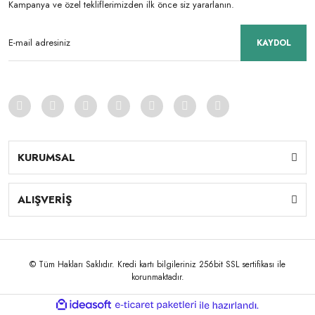
Kampanya ve özel tekliflerimizden ilk önce siz yararlanın.
KAYDOL
KURUMSAL
ALIŞVERİŞ
© Tüm Hakları Saklıdır. Kredi kartı bilgileriniz 256bit SSL sertifikası ile
korunmaktadır.
ile
ideasoft
e-