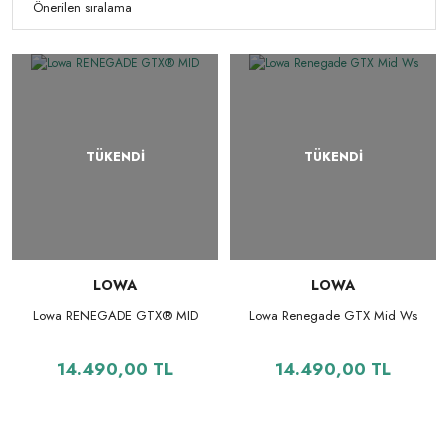
TÜKENDİ
TÜKENDİ
LOWA
LOWA
Lowa RENEGADE GTX® MID
Lowa Renegade GTX Mid Ws
14.490,00 TL
14.490,00 TL