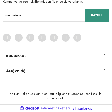
Kampanya ve özel tekliflerimizden ilk önce siz yararlanın.
KAYDOL
KURUMSAL
ALIŞVERİŞ
© Tüm Hakları Saklıdır. Kredi kartı bilgileriniz 256bit SSL sertifikası ile
korunmaktadır.
ile
ideasoft
e-