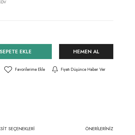
 KDV
SEPETE EKLE
HEMEN AL
Fiyatı Düşünce Haber Ver
SİT SEÇENEKLERİ
ÖNERİLERİNİZ