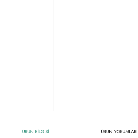
ÜRÜN BİLGİSİ
ÜRÜN YORUMLARI