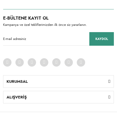
E-BÜLTENE KAYIT OL
Kampanya ve özel tekliflerimizden ilk önce siz yararlanın.
KAYDOL
KURUMSAL
ALIŞVERİŞ