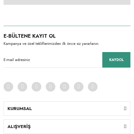
E-BÜLTENE KAYIT OL
Kampanya ve özel tekliflerimizden ilk önce siz yararlanın.
KAYDOL
KURUMSAL
ALIŞVERİŞ