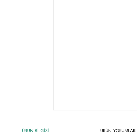
ÜRÜN BİLGİSİ
ÜRÜN YORUMLARI