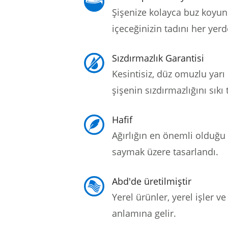
Şişenize kolayca buz koyun
içeceğinizin tadını her yerd
Sızdırmazlık Garantisi
Kesintisiz, düz omuzlu yarı 
şişenin sızdırmazlığını sıkı 
Hafif
Ağırlığın en önemli olduğu
saymak üzere tasarlandı.
Abd'de üretilmiştir
Yerel ürünler, yerel işler 
anlamına gelir.