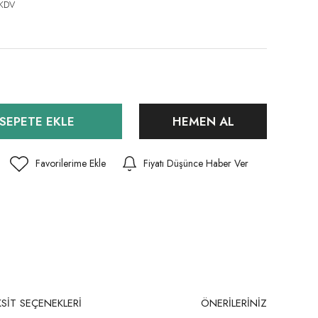
 KDV
SEPETE EKLE
HEMEN AL
Fiyatı Düşünce Haber Ver
SİT SEÇENEKLERİ
ÖNERİLERİNİZ