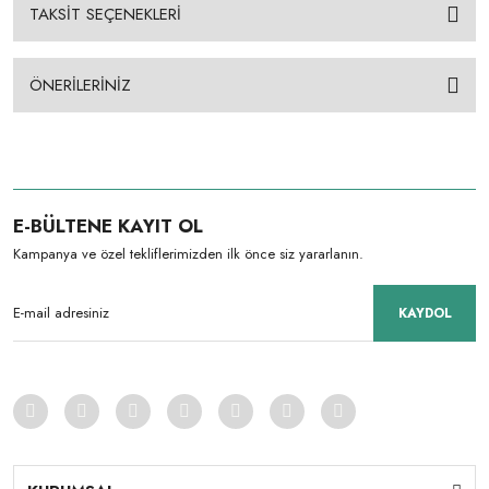
TAKSİT SEÇENEKLERİ
ÖNERİLERİNİZ
E-BÜLTENE KAYIT OL
Kampanya ve özel tekliflerimizden ilk önce siz yararlanın.
KAYDOL