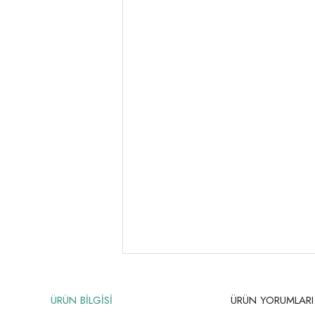
ÜRÜN BİLGİSİ
ÜRÜN YORUMLARI