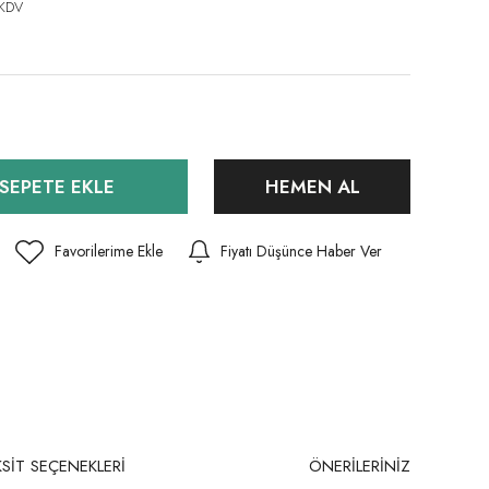
 KDV
SEPETE EKLE
HEMEN AL
Fiyatı Düşünce Haber Ver
SİT SEÇENEKLERİ
ÖNERİLERİNİZ