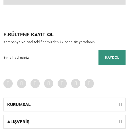
E-BÜLTENE KAYIT OL
Kampanya ve özel tekliflerimizden ilk önce siz yararlanın.
KAYDOL
KURUMSAL
ALIŞVERİŞ