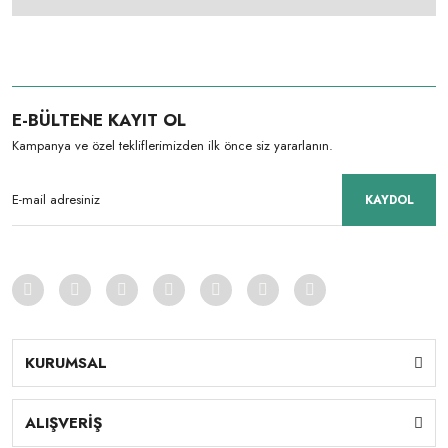
E-BÜLTENE KAYIT OL
Kampanya ve özel tekliflerimizden ilk önce siz yararlanın.
KAYDOL
KURUMSAL
ALIŞVERİŞ