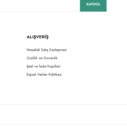
KAYDOL
ALIŞVERİŞ
Mesafeli Satış Sözleşmesi
Gizlilik ve Güvenlik
İptal ve İade Koşullari
Kişisel Veriler Politikası