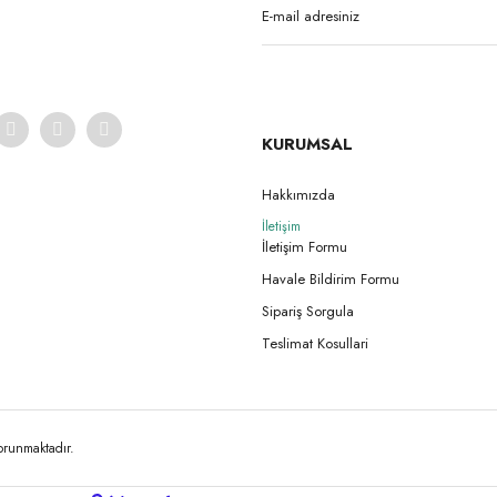
KURUMSAL
Hakkımızda
İletişim
Gönder
İletişim Formu
Havale Bildirim Formu
Sipariş Sorgula
Teslimat Kosullari
korunmaktadır.