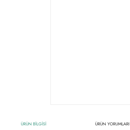
ÜRÜN BİLGİSİ
ÜRÜN YORUMLARI