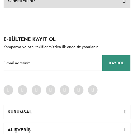
ÖNERİLERİNİZ
E-BÜLTENE KAYIT OL
Kampanya ve özel tekliflerimizden ilk önce siz yararlanın.
KAYDOL
KURUMSAL
ALIŞVERİŞ