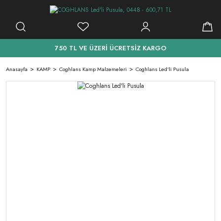
750 TL VE ÜZERİ ÜCRETSİZ KARGO
Anasayfa
KAMP
Coghlans Kamp Malzemeleri
Coghlans Led'li Pusula