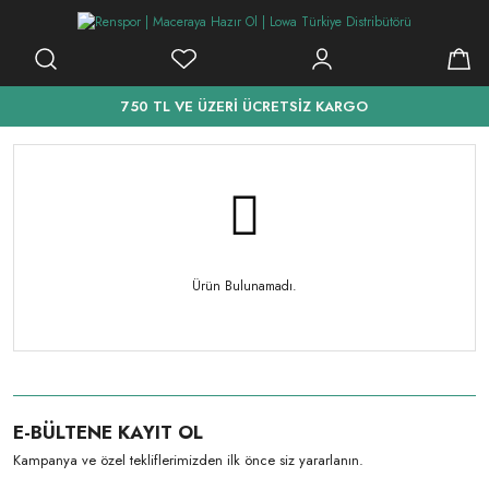
750 TL VE ÜZERİ ÜCRETSİZ KARGO
Ürün Bulunamadı.
E-BÜLTENE KAYIT OL
Kampanya ve özel tekliflerimizden ilk önce siz yararlanın.