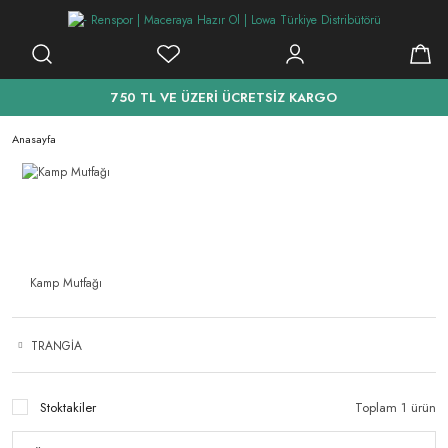
750 TL VE ÜZERİ ÜCRETSİZ KARGO
Anasayfa
Kamp Mutfağı
TRANGİA
Stoktakiler
Toplam 1 ürün