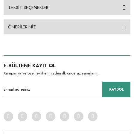
TAKSİT SEÇENEKLERİ
ÖNERİLERİNİZ
E-BÜLTENE KAYIT OL
Kampanya ve özel tekliflerimizden ilk önce siz yararlanın.
KAYDOL