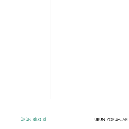
ÜRÜN BİLGİSİ
ÜRÜN YORUMLARI