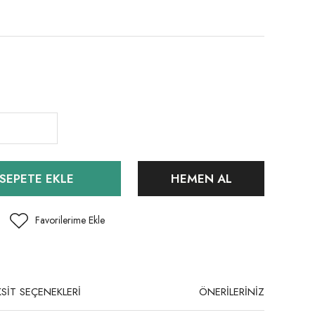
SEPETE EKLE
HEMEN AL
SİT SEÇENEKLERİ
ÖNERİLERİNİZ