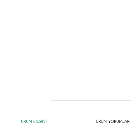
ÜRÜN BİLGİSİ
ÜRÜN YORUMLARI