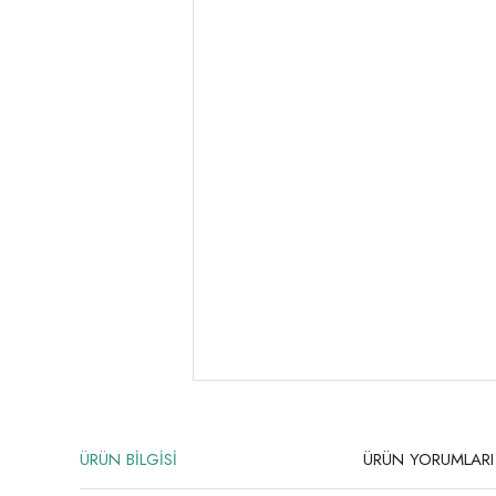
ÜRÜN BİLGİSİ
ÜRÜN YORUMLARI