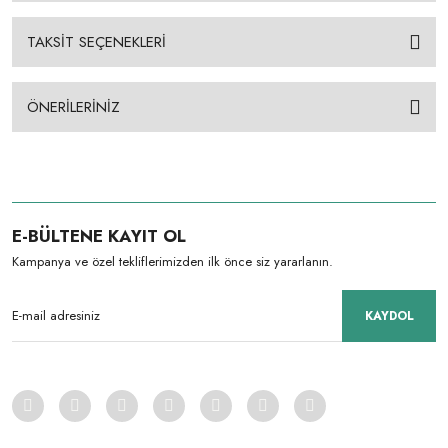
TAKSİT SEÇENEKLERİ
ÖNERİLERİNİZ
E-BÜLTENE KAYIT OL
Kampanya ve özel tekliflerimizden ilk önce siz yararlanın.
KAYDOL