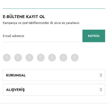
E-BÜLTENE KAYIT OL
Kampanya ve özel tekliflerimizden ilk önce siz yararlanın.
KAYDOL
KURUMSAL
ALIŞVERİŞ