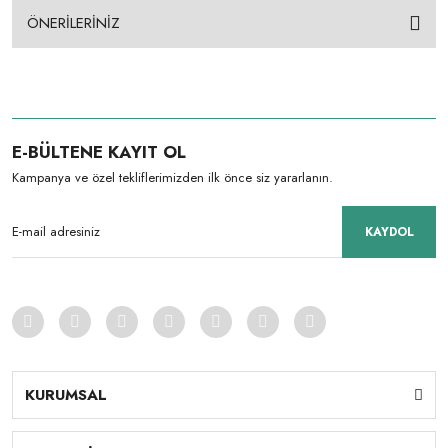
ÖNERİLERİNİZ
E-BÜLTENE KAYIT OL
Kampanya ve özel tekliflerimizden ilk önce siz yararlanın.
KAYDOL
KURUMSAL