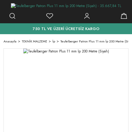
750 TL VE ÜZERİ ÜCRETSİZ KARGO
Anasayfa
TEKNİK MALZEME
İp
Teufelberger Patron Plus 11 mm İp 200 Metre (Siya