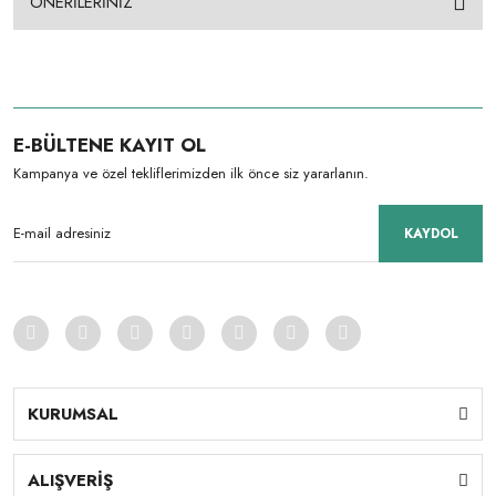
ÖNERİLERİNİZ
E-BÜLTENE KAYIT OL
Kampanya ve özel tekliflerimizden ilk önce siz yararlanın.
KAYDOL
KURUMSAL
ALIŞVERİŞ