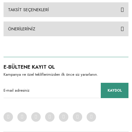
TAKSİT SEÇENEKLERİ
ÖNERİLERİNİZ
E-BÜLTENE KAYIT OL
Kampanya ve özel tekliflerimizden ilk önce siz yararlanın.
KAYDOL