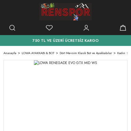
750 TL VE ÜZERİ ÜCRETSİZ KARGO
Anasayfa
LOWA AYAKKABI & BOT
Dört Mevsim Klasik Bot ve Ayakkabılar
Kadın