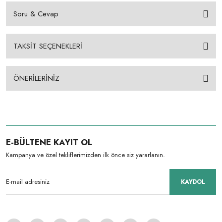
Soru & Cevap
TAKSİT SEÇENEKLERİ
ÖNERİLERİNİZ
E-BÜLTENE KAYIT OL
Kampanya ve özel tekliflerimizden ilk önce siz yararlanın.
KAYDOL