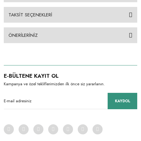
TAKSİT SEÇENEKLERİ
ÖNERİLERİNİZ
E-BÜLTENE KAYIT OL
Kampanya ve özel tekliflerimizden ilk önce siz yararlanın.
KAYDOL