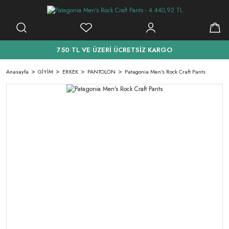
750 TL VE ÜZERİ ÜCRETSİZ KARGO
Anasayfa
GİYİM
ERKEK
PANTOLON
Patagonia Men's Rock Craft Pants