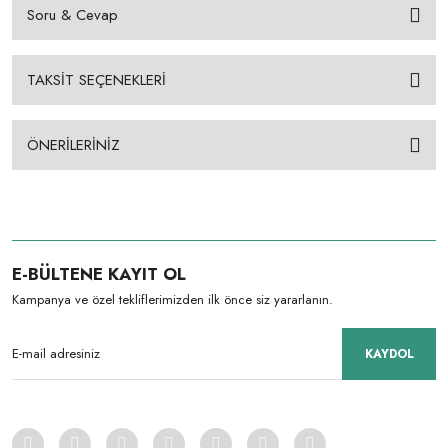
Soru & Cevap
TAKSİT SEÇENEKLERİ
ÖNERİLERİNİZ
E-BÜLTENE KAYIT OL
Kampanya ve özel tekliflerimizden ilk önce siz yararlanın.
KAYDOL