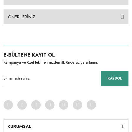
ÖNERİLERİNİZ
E-BÜLTENE KAYIT OL
Kampanya ve özel tekliflerimizden ilk önce siz yararlanın.
KAYDOL
KURUMSAL