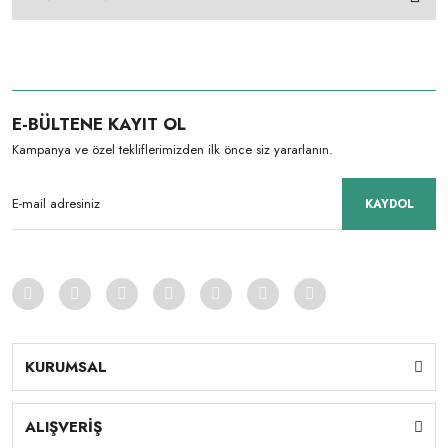
E-BÜLTENE KAYIT OL
Kampanya ve özel tekliflerimizden ilk önce siz yararlanın.
KAYDOL
KURUMSAL
ALIŞVERİŞ