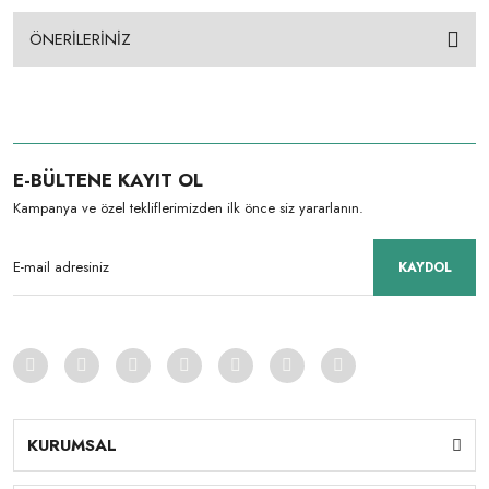
ÖNERİLERİNİZ
E-BÜLTENE KAYIT OL
Kampanya ve özel tekliflerimizden ilk önce siz yararlanın.
KAYDOL
KURUMSAL