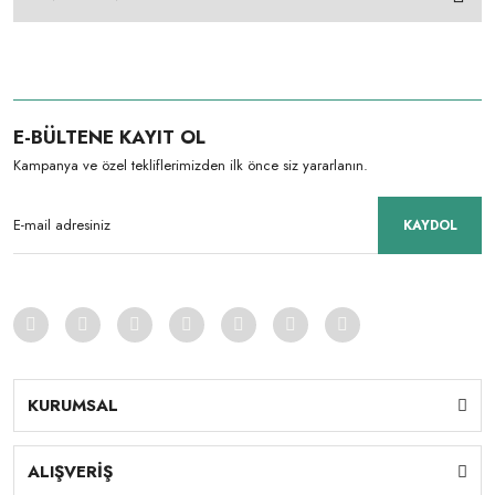
E-BÜLTENE KAYIT OL
Kampanya ve özel tekliflerimizden ilk önce siz yararlanın.
KAYDOL
KURUMSAL
ALIŞVERİŞ