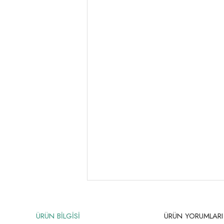
ÜRÜN BİLGİSİ
ÜRÜN YORUMLARI