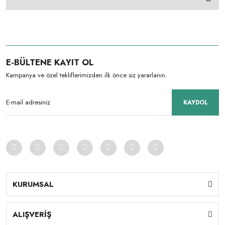
E-BÜLTENE KAYIT OL
Kampanya ve özel tekliflerimizden ilk önce siz yararlanın.
KAYDOL
KURUMSAL
ALIŞVERİŞ