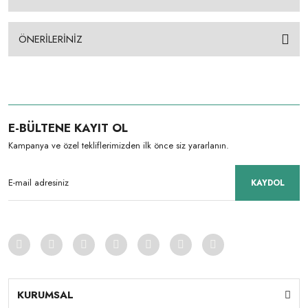
ÖNERİLERİNİZ
E-BÜLTENE KAYIT OL
Kampanya ve özel tekliflerimizden ilk önce siz yararlanın.
KAYDOL
KURUMSAL