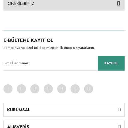
ÖNERİLERİNİZ
E-BÜLTENE KAYIT OL
Kampanya ve özel tekliflerimizden ilk önce siz yararlanın.
KAYDOL
KURUMSAL
ALIŞVERİŞ