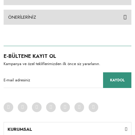
ÖNERİLERİNİZ
E-BÜLTENE KAYIT OL
Kampanya ve özel tekliflerimizden ilk önce siz yararlanın.
KAYDOL
KURUMSAL