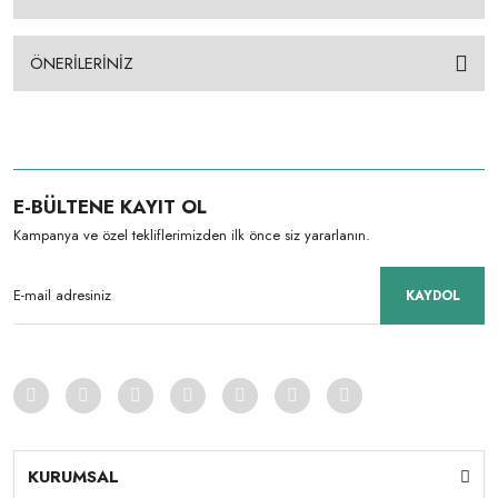
ÖNERİLERİNİZ
E-BÜLTENE KAYIT OL
Kampanya ve özel tekliflerimizden ilk önce siz yararlanın.
KAYDOL
KURUMSAL