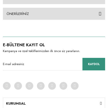
ÖNERİLERİNİZ
E-BÜLTENE KAYIT OL
Kampanya ve özel tekliflerimizden ilk önce siz yararlanın.
KAYDOL
KURUMSAL