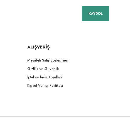
KAYDOL
ALIŞVERİŞ
Mesafeli Satış Sözleşmesi
Gizlilik ve Güvenlik
İptal ve İade Koşullari
Kişisel Veriler Politikası