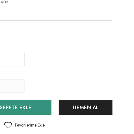
+ KDV
SEPETE EKLE
HEMEN AL