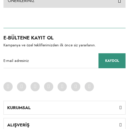
ÖNERİLERİNİZ
E-BÜLTENE KAYIT OL
Kampanya ve özel tekliflerimizden ilk önce siz yararlanın.
KAYDOL
KURUMSAL
ALIŞVERİŞ