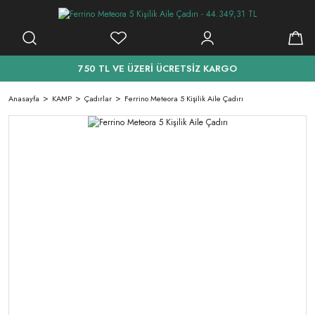
750 TL VE ÜZERİ ÜCRETSİZ KARGO
Anasayfa
KAMP
Çadırlar
Ferrino Meteora 5 Kişilik Aile Çadırı