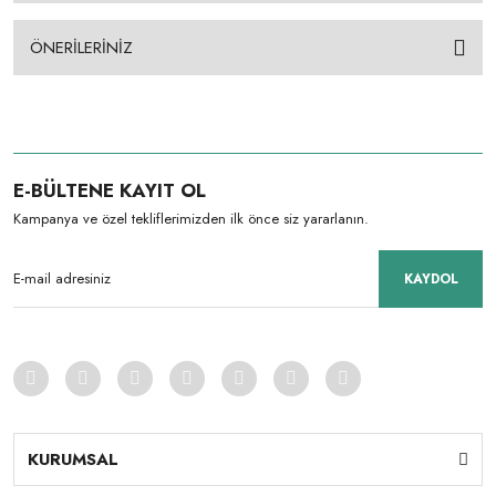
ÖNERİLERİNİZ
E-BÜLTENE KAYIT OL
Kampanya ve özel tekliflerimizden ilk önce siz yararlanın.
KAYDOL
KURUMSAL