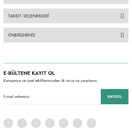
TAKSİT SEÇENEKLERİ
ÖNERİLERİNİZ
E-BÜLTENE KAYIT OL
Kampanya ve özel tekliflerimizden ilk önce siz yararlanın.
KAYDOL