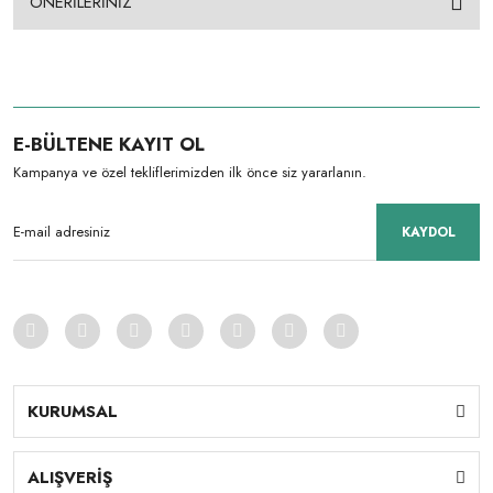
ÖNERİLERİNİZ
E-BÜLTENE KAYIT OL
Kampanya ve özel tekliflerimizden ilk önce siz yararlanın.
KAYDOL
KURUMSAL
ALIŞVERİŞ