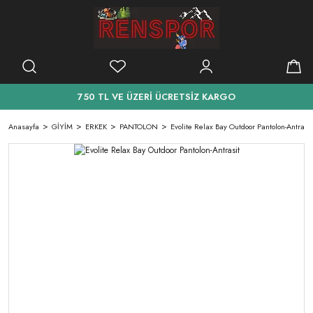
750 TL VE ÜZERİ ÜCRETSİZ KARGO
Anasayfa
GİYİM
ERKEK
PANTOLON
Evolite Relax Bay Outdoor Pantolon-Antrasit