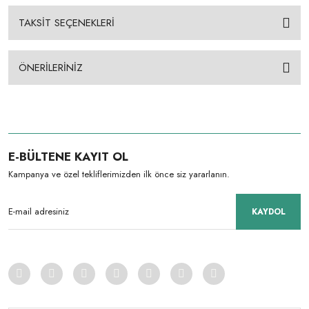
TAKSİT SEÇENEKLERİ
ÖNERİLERİNİZ
E-BÜLTENE KAYIT OL
Kampanya ve özel tekliflerimizden ilk önce siz yararlanın.
KAYDOL